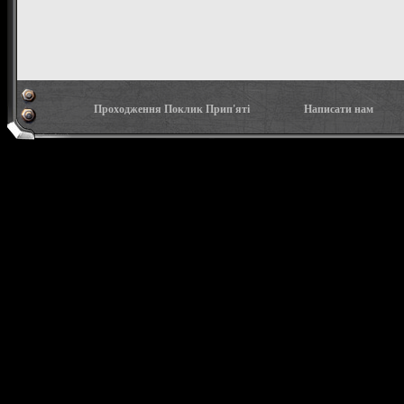
Проходження Поклик Прип'яті
Написати нам